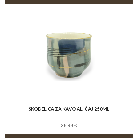
SKODELICA ZA KAVO ALI ČAJ 250ML
28.90 €